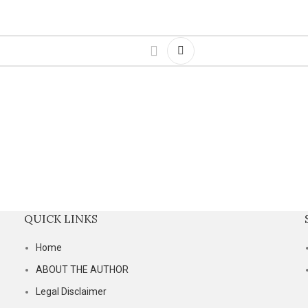
LUM
QUICK LINKS
Home
ABOUT THE AUTHOR
Legal Disclaimer