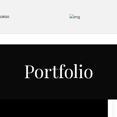
BURGO
Portfolio