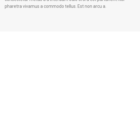
pharetra vivamus a commodo tellus. Est non arcu a.